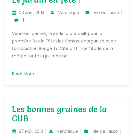
03 Juin, 2013
Véronique
Vie de l'asso
1
Vendredi dernier, le jardin a accueilli pour la
première fois la Fête des Voisins, coorganisé avec
l'association Bouge Ta Cité U ! L'incertitude de la
météo toute la journée ne...
Read More
Les bonnes graines de la
CUB
27 Mai, 2013
Véronique
Vie de l'asso