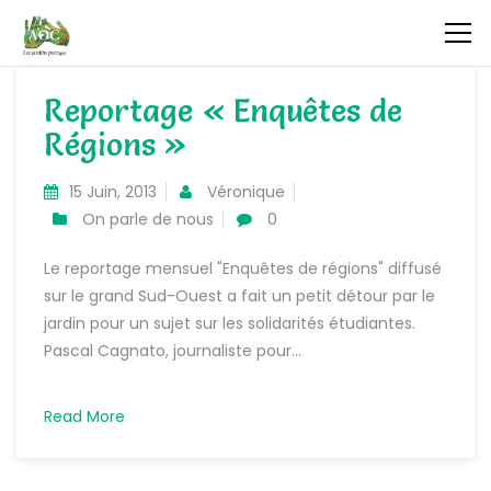
Reportage « Enquêtes de
Régions »
15 Juin, 2013
Véronique
On parle de nous
0
Le reportage mensuel "Enquêtes de régions" diffusé
sur le grand Sud-Ouest a fait un petit détour par le
jardin pour un sujet sur les solidarités étudiantes.
Pascal Cagnato, journaliste pour...
Read More