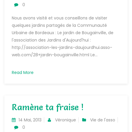
0
Nous avons visité et vous conseillons de visiter
quelques jardins partagés de la Communauté
Urbaine de Bordeaux : Le jardin de Bougainville, de
l'association des Jardins d'Aujourd'hui :
http://association-les-jardins-daujourdhui.asso-
web.com/28+jardin-bougainville.html Le...
Read More
Ramène ta fraise !
14 Mai, 2013
Véronique
Vie de l'asso
0