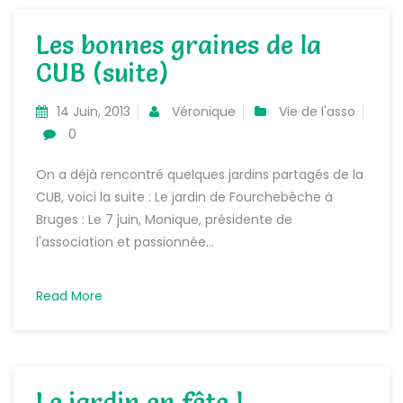
Les bonnes graines de la
CUB (suite)
14 Juin, 2013
Véronique
Vie de l'asso
0
On a déjà rencontré quelques jardins partagés de la
CUB, voici la suite : Le jardin de Fourchebêche à
Bruges : Le 7 juin, Monique, présidente de
l'association et passionnée...
Read More
Le jardin en fête !