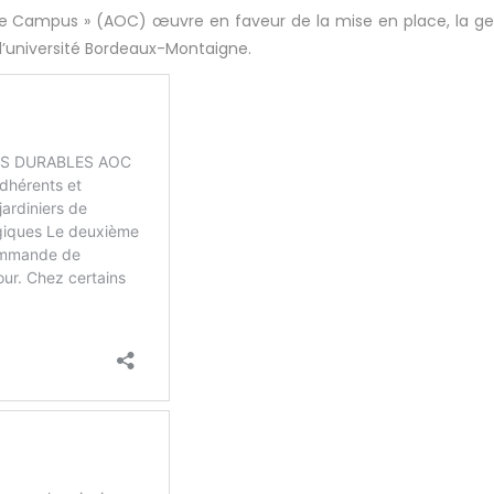
gine Campus » (AOC) œuvre en faveur de la mise en place, la ge
 l’université Bordeaux-Montaigne.