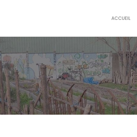
ACCUEIL