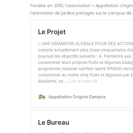
Fondée en 2010, l’association « Appellation Ori
l’animation de jardins partagés sur le campus de