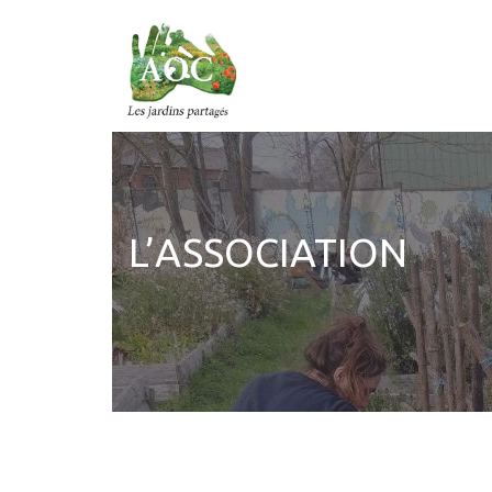
L’ASSOCIATION