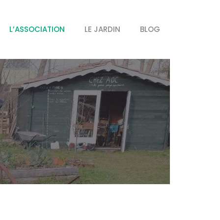
L’ASSOCIATION
LE JARDIN
BLOG