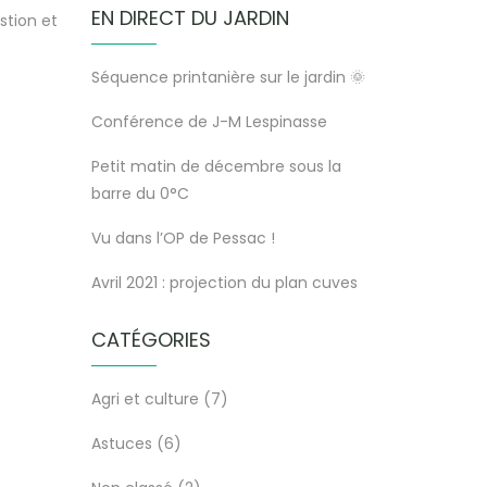
EN DIRECT DU JARDIN
stion et
Séquence printanière sur le jardin 🌞
Conférence de J-M Lespinasse
Petit matin de décembre sous la
barre du 0°C
Vu dans l’OP de Pessac !
Avril 2021 : projection du plan cuves
CATÉGORIES
Agri et culture
(7)
Astuces
(6)