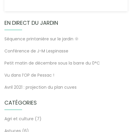
EN DIRECT DU JARDIN
Séquence printanière sur le jardin 🌞
Conférence de J-M Lespinasse
Petit matin de décembre sous la barre du 0°C
Vu dans l’OP de Pessac !
Avril 2021 : projection du plan cuves
CATÉGORIES
Agri et culture
(7)
Astuces
(6)