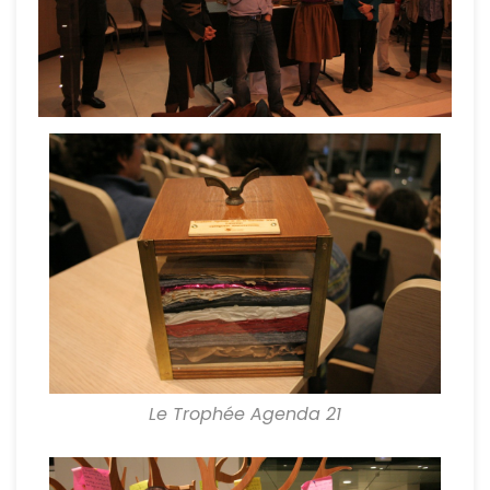
Le Trophée Agenda 21