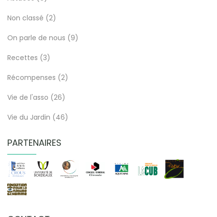
Non classé
(2)
On parle de nous
(9)
Recettes
(3)
Récompenses
(2)
Vie de l'asso
(26)
Vie du Jardin
(46)
PARTENAIRES