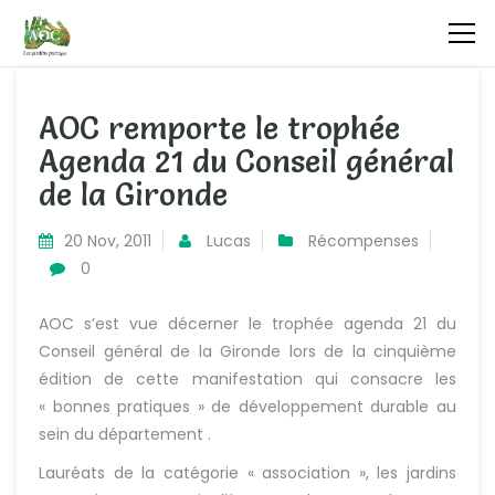
AOC remporte le trophée
Agenda 21 du Conseil général
de la Gironde
20 Nov, 2011
Lucas
Récompenses
0
AOC s’est vue décerner
le trophée agenda 21 du
Conseil général de la Gironde
lors de la cinquième
édition de cette manifestation qui consacre les
« bonnes pratiques » de développement durable au
sein du département .
Lauréats de la catégorie « association », les jardins