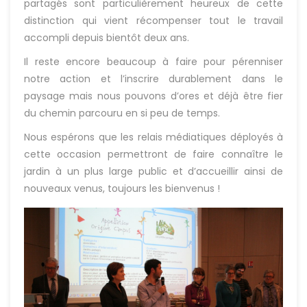
partagés sont particulièrement heureux de cette
distinction qui vient récompenser tout le travail
accompli depuis bientôt deux ans.
Il reste encore beaucoup à faire pour pérenniser
notre action et l’inscrire durablement dans le
paysage mais nous pouvons d’ores et déjà être fier
du chemin parcouru en si peu de temps.
Nous espérons que les relais médiatiques déployés à
cette occasion permettront de faire connaître le
jardin à un plus large public et d’accueillir ainsi de
nouveaux venus, toujours les bienvenus !