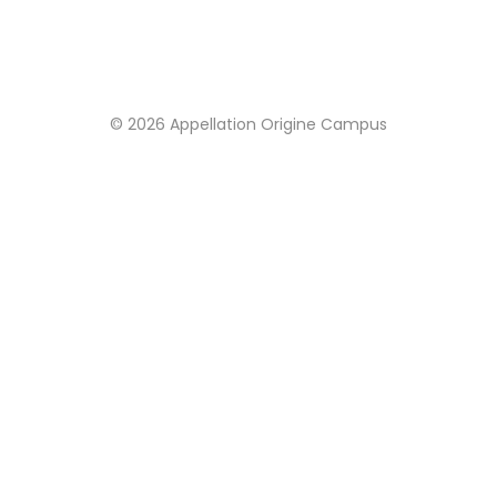
© 2026 Appellation Origine Campus