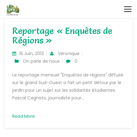
Reportage « Enquêtes de
Régions »
15 Juin, 2013
Véronique
On parle de nous
0
Le reportage mensuel "Enquêtes de régions" diffusé
sur le grand Sud-Ouest a fait un petit détour par le
jardin pour un sujet sur les solidarités étudiantes.
Pascal Cagnato, journaliste pour...
Read More