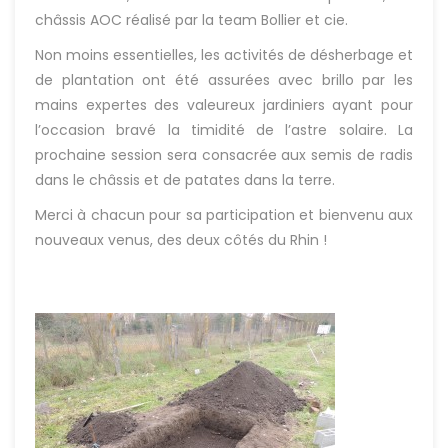
châssis AOC réalisé par la team Bollier et cie.
Non moins essentielles, les activités de désherbage et
de plantation ont été assurées avec brillo par les
mains expertes des valeureux jardiniers ayant pour
l’occasion bravé la timidité de l’astre solaire. La
prochaine session sera consacrée aux semis de radis
dans le châssis et de patates dans la terre.
Merci à chacun pour sa participation et bienvenu aux
nouveaux venus, des deux côtés du Rhin !