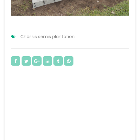
Châssis semis plantation