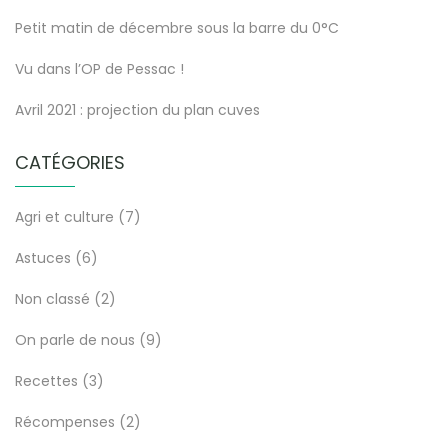
Petit matin de décembre sous la barre du 0°C
Vu dans l’OP de Pessac !
Avril 2021 : projection du plan cuves
CATÉGORIES
Agri et culture
(7)
Astuces
(6)
Non classé
(2)
On parle de nous
(9)
Recettes
(3)
Récompenses
(2)