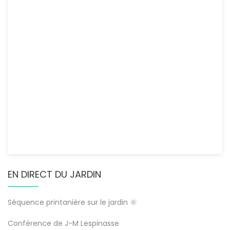
EN DIRECT DU JARDIN
Séquence printanière sur le jardin 🌞
Conférence de J-M Lespinasse