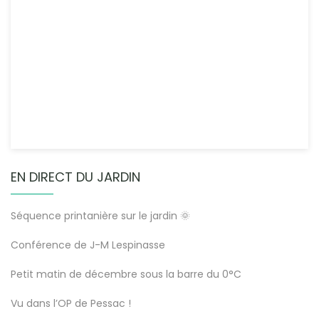
EN DIRECT DU JARDIN
Séquence printanière sur le jardin 🌞
Conférence de J-M Lespinasse
Petit matin de décembre sous la barre du 0°C
Vu dans l’OP de Pessac !