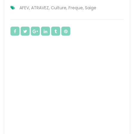
AFEV
,
ATRAVEZ
,
Culture
,
Freque
,
Saige