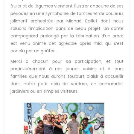
fruits et de légumes viennent illustrer chacune de ses
périodes en une symphonie de formes et de couleurs
joliment orchestrée par Michaël Baillet dont nous
saluons l’implication dans ce beau projet. Un conte
campagnard prolongé par la fabrication d’un arbre
est venu animé cet agréable après midi qui s’est
conclu par un goûter.
Merci à chacun pour sa participation, et tout
particulièrement à nos jeunes voisins et à leurs
familles que nous aurons toujours plaisir à accueillir
dans notre petit coin de verdure, en camarades
jardiniers ou en simples visiteurs.