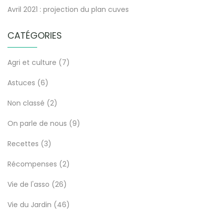
Avril 2021 : projection du plan cuves
CATÉGORIES
Agri et culture
(7)
Astuces
(6)
Non classé
(2)
On parle de nous
(9)
Recettes
(3)
Récompenses
(2)
Vie de l'asso
(26)
Vie du Jardin
(46)