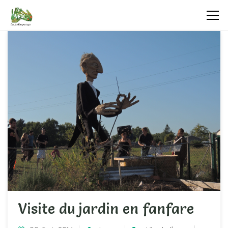
Visite du jardin en fanfare