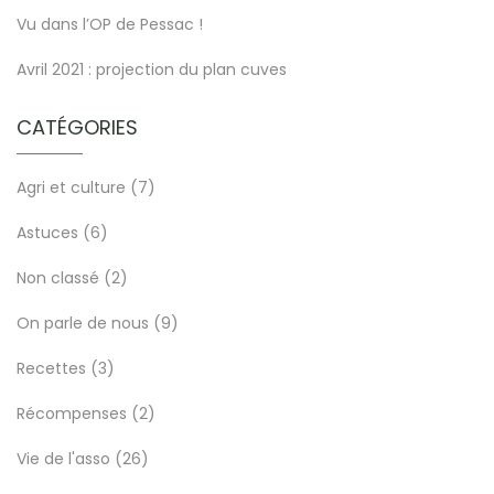
Vu dans l’OP de Pessac !
Avril 2021 : projection du plan cuves
CATÉGORIES
Agri et culture
(7)
Astuces
(6)
Non classé
(2)
On parle de nous
(9)
Recettes
(3)
Récompenses
(2)
Vie de l'asso
(26)