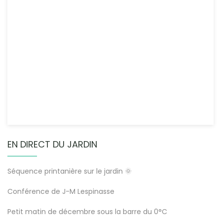
EN DIRECT DU JARDIN
Séquence printanière sur le jardin 🌞
Conférence de J-M Lespinasse
Petit matin de décembre sous la barre du 0°C