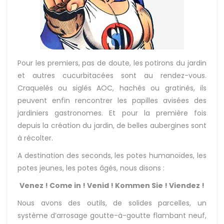
Pour les premiers, pas de doute, les potirons du jardin
et autres cucurbitacées sont au rendez-vous.
Craquelés ou siglés AOC, hachés ou gratinés, ils
peuvent enfin rencontrer les papilles avisées des
jardiniers gastronomes. Et pour la première fois
depuis la création du jardin, de belles aubergines sont
à récolter.
A destination des seconds, les potes humanoïdes, les
potes jeunes, les potes âgés, nous disons :
Venez ! Come in ! Venid ! Kommen Sie ! Viendez !
Nous avons des outils, de solides parcelles, un
système d’arrosage goutte-à-goutte flambant neuf,