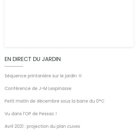
EN DIRECT DU JARDIN
Séquence printanière sur le jardin 🌞
Conférence de J-M Lespinasse
Petit matin de décembre sous la barre du 0°C
Vu dans l’OP de Pessac !
Avril 2021 : projection du plan cuves