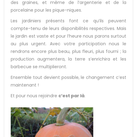
des graines, et même de l’argenterie et de la
porcelaine pour les pique-niques.
Les jardiniers présents font ce qu’ils peuvent
compte-tenu de leurs disponibilités respectives. Mais
le jardin est vaste et pour l’heure nous parons surtout
au plus urgent. Avec votre participation nous le
rendrons encore plus beau, plus fleuri, plus fourni ; la
production augmentera, la terre s’enrichira et les
barbecue se multiplieront.
Ensemble tout devient possible, le changement c’est
maintenant !
Et pour nous rejoindre
c’est par là
.