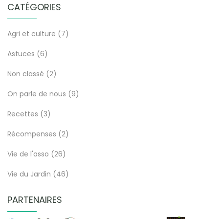
CATÉGORIES
Agri et culture
(7)
Astuces
(6)
Non classé
(2)
On parle de nous
(9)
Recettes
(3)
Récompenses
(2)
Vie de l'asso
(26)
Vie du Jardin
(46)
PARTENAIRES