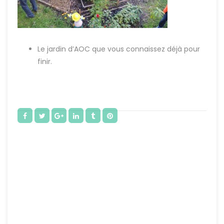
Le jardin d’AOC que vous connaissez déjà pour
finir.