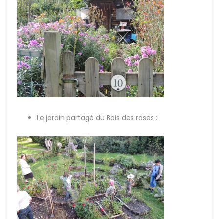
Le jardin partagé du Bois des roses :