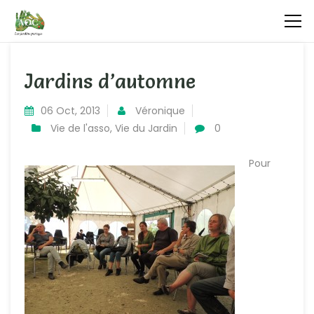
Jardins d’automne
06 Oct, 2013
Véronique
Vie de l'asso
,
Vie du Jardin
0
Pour