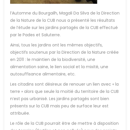
l’Automne du Bourgailh, Magali Da Silva de la Direction
de la Nature de la CUB nous a présenté les résultats
de l’étude sur les jardins partagés de la CUB effectué
par le Pades et Saluterre.
Ainsi, tous les jardins ont les mêmes objectifs,
objectifs soutenus par la Direction de la Nature créée
en 2011 : le maintien de la biodiversité, une
alimentation saine, le lien social et la mixité, une
autosuffisance alimentaire, etc.
Les citadins sont désireux de renouer un lien avec « la
terre » alors que seule la moitié du territoire de la CUB
n’est pas urbanisé. Les jardins partagés sont bien
présents sur la CUB mais peu de surface leur est
attribuée.
Le rôle de la CUB pourrait être de mettre à disposition