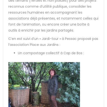
des terrains (fertiles et non pollués) pour des projets
reconnus comme d’utilité publique, consolider les
ressources humaines en accompagnant les
associations déjà présentes, et notamment celles qui
font de l’animation, ou encore créer une boîte à
outils à enrichir par les jardins partagés.
C’en est suivi d’un « Jardi-tour » à Pessac proposé pas
l’association Place aux Jardins :
Un compostage collectif à Cap de Bos :