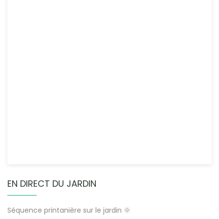
EN DIRECT DU JARDIN
Séquence printanière sur le jardin 🌞