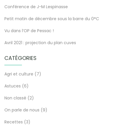
Conférence de J-M Lespinasse
Petit matin de décembre sous la barre du 0°C
Vu dans l’OP de Pessac !
Avril 2021 : projection du plan cuves
CATÉGORIES
Agri et culture
(7)
Astuces
(6)
Non classé
(2)
On parle de nous
(9)
Recettes
(3)