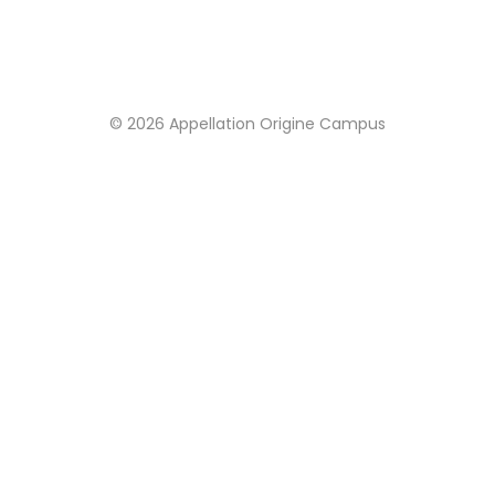
© 2026 Appellation Origine Campus