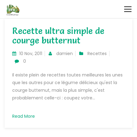
Recette ultra simple de
courge butternut
10 Nov, 2011
damien
Recettes
0
Il existe plein de recettes toutes meilleures les unes
que les autres pour ce légume délicieux qu'est la
courge butternut, mais la plus simple, c'est
probablement celle-ci : coupez votre...
Read More