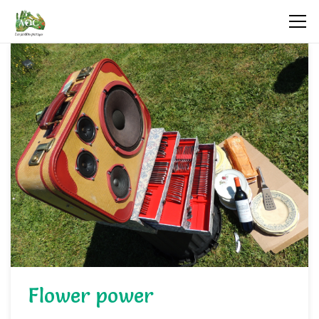
Flower power