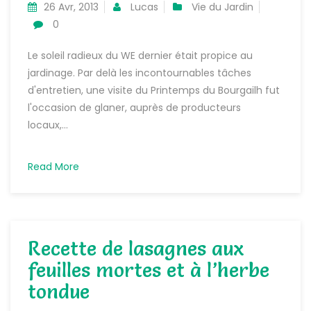
26 Avr, 2013
Lucas
Vie du Jardin
0
Le soleil radieux du WE dernier était propice au
jardinage. Par delà les incontournables tâches
d'entretien, une visite du Printemps du Bourgailh fut
l'occasion de glaner, auprès de producteurs
locaux,...
Read More
Recette de lasagnes aux
feuilles mortes et à l’herbe
tondue