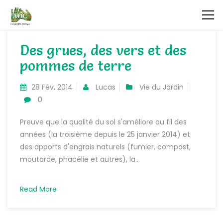
Des grues, des vers et des
pommes de terre
28 Fév, 2014
Lucas
Vie du Jardin
0
Preuve que la qualité du sol s'améliore au fil des
années (la troisième depuis le 25 janvier 2014) et
des apports d'engrais naturels (fumier, compost,
moutarde, phacélie et autres), la...
Read More