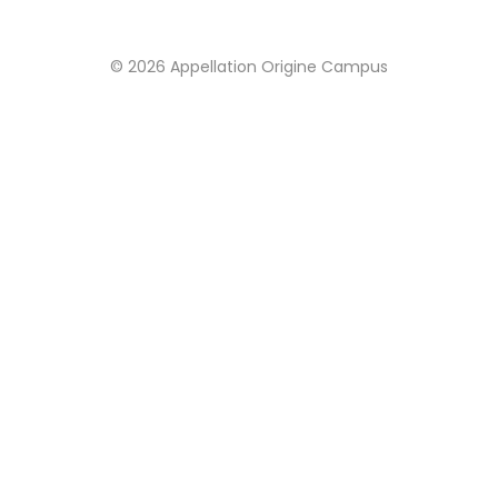
© 2026 Appellation Origine Campus