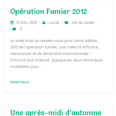
Opération Fumier 2012
21 Déc, 2012
Lucas
Vie du Jardin
0
Le soleil était au rendez-vous pour cette édition
2012 de l'opération fumier, une collecte efficace,
savoureuse et de dimension internationale !
Efficace tout d'abord, puisque les deux remorques
mobilisées pour...
Read More
Une après-midi d’automne