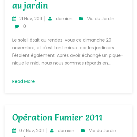
au jardin
21 Nov, 2011
damien
Vie du Jardin
0
Le soleil était au rendez-vous ce dimanche 20
novembre, et c'est tant mieux, car les jardiniers
l'étaient également. Après avoir échangé un pique-
nique le midi, nous nous sommes répartis en...
Read More
Opération Fumier 2011
07 Nov, 2011
damien
Vie du Jardin