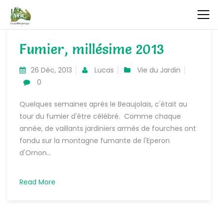
Fumier, millésime 2013
26 Déc, 2013
Lucas
Vie du Jardin
0
Quelques semaines après le Beaujolais, c'était au
tour du fumier d'être célébré. Comme chaque
année, de vaillants jardiniers armés de fourches ont
fondu sur la montagne fumante de l'Eperon
d'Ornon...
Read More