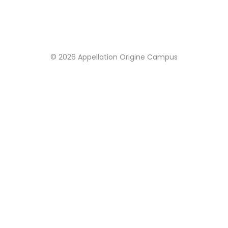
© 2026 Appellation Origine Campus