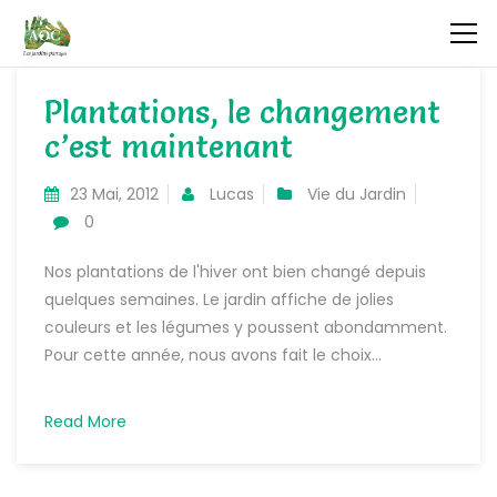
Plantations, le changement
c’est maintenant
23 Mai, 2012
Lucas
Vie du Jardin
0
Nos plantations de l'hiver ont bien changé depuis
quelques semaines. Le jardin affiche de jolies
couleurs et les légumes y poussent abondamment.
Pour cette année, nous avons fait le choix...
Read More