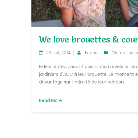
We love brouettes & cour
22 Juil, 2014
Lucas
Vie de l'ass
Fidèle lecteur, nous t'avions déjà révélé le lien 
jardiniers d'AOC à leur brouette. Le moment 
davantage sur l'intimité de leur relation....
Read More